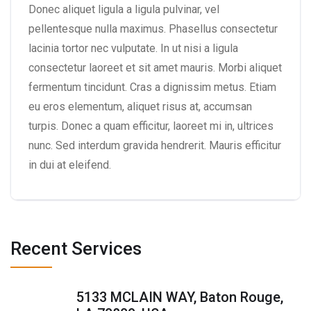
Donec aliquet ligula a ligula pulvinar, vel
pellentesque nulla maximus. Phasellus consectetur
lacinia tortor nec vulputate. In ut nisi a ligula
consectetur laoreet et sit amet mauris. Morbi aliquet
fermentum tincidunt. Cras a dignissim metus. Etiam
eu eros elementum, aliquet risus at, accumsan
turpis. Donec a quam efficitur, laoreet mi in, ultrices
nunc. Sed interdum gravida hendrerit. Mauris efficitur
in dui at eleifend.
Recent Services
5133 MCLAIN WAY, Baton Rouge,