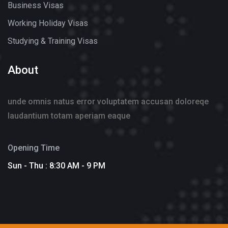
Business Visas
Working Holiday Visas
Studying & Training Visas
About
unde omnis natus error voluptatem accusan doloreqe
laudantium totam aperiam eaque
Opening Time
Sun - Thu : 8:30 AM - 9 PM