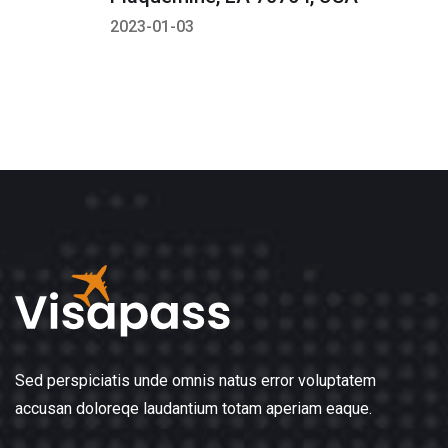
2023-01-03
Sed perspiciatis unde omnis natus error voluptatem
accusan doloreqe laudantium totam aperiam eaque.