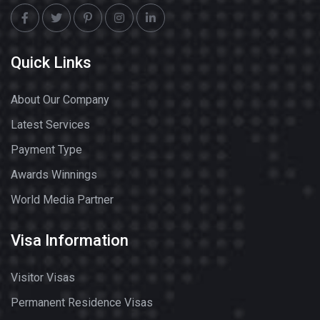
Quick Links
About Our Company
Latest Services
Payment Type
Awards Winnings
World Media Partner
Visa Information
Visitor Visas
Permanent Residence Visas