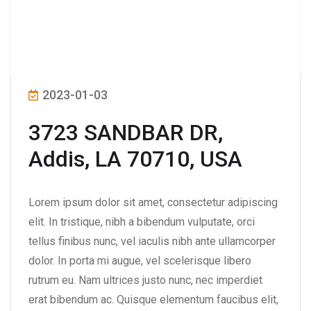
2023-01-03
3723 SANDBAR DR,
Addis, LA 70710, USA
Lorem ipsum dolor sit amet, consectetur adipiscing
elit. In tristique, nibh a bibendum vulputate, orci
tellus finibus nunc, vel iaculis nibh ante ullamcorper
dolor. In porta mi augue, vel scelerisque libero
rutrum eu. Nam ultrices justo nunc, nec imperdiet
erat bibendum ac. Quisque elementum faucibus elit,