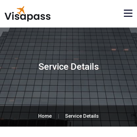
Service Details
Home
|
Service Details